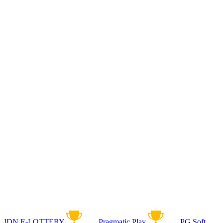
IDN E-LOTTERY
Pragmatic Play
PG Soft