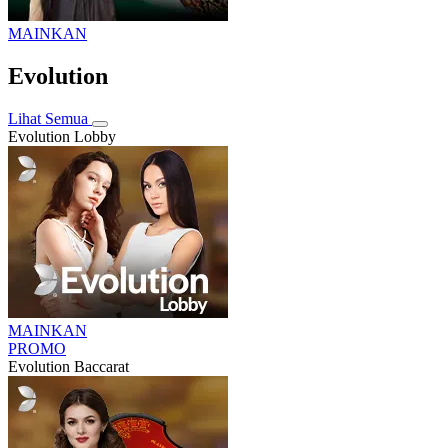
MAINKAN
Evolution
Lihat Semua
Evolution Lobby
MAINKAN
PROMO
Evolution Baccarat