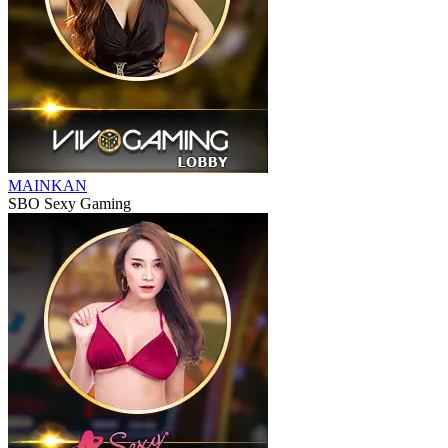
MAINKAN
SBO Sexy Gaming