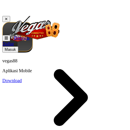
✕
Beranda
Daftar
Masuk
vegas88
Aplikasi Mobile
Download