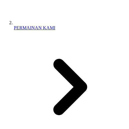
PERMAINAN KAMI