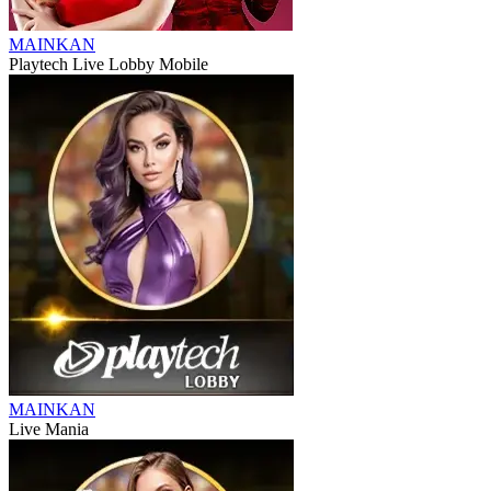
MAINKAN
Playtech Live Lobby Mobile
MAINKAN
Live Mania