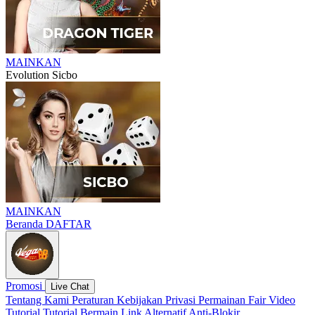
MAINKAN
Evolution Sicbo
MAINKAN
Beranda
DAFTAR
Promosi
Live Chat
Tentang Kami
Peraturan
Kebijakan Privasi
Permainan Fair
Video
Tutorial
Tutorial Bermain
Link Alternatif
Anti-Blokir