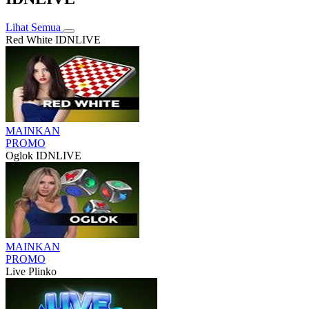
Lihat Semua
Red White IDNLIVE
MAINKAN
PROMO
Oglok IDNLIVE
MAINKAN
PROMO
Live Plinko