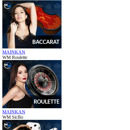
MAINKAN
WM Roulette
MAINKAN
WM SicBo