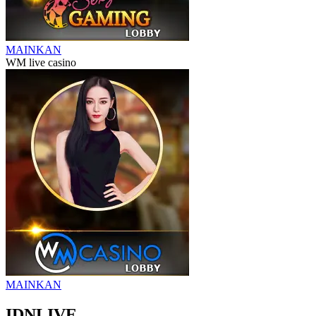
MAINKAN
WM live casino
MAINKAN
IDNLIVE