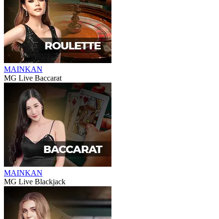
MAINKAN
MG Live Baccarat
MAINKAN
MG Live Blackjack