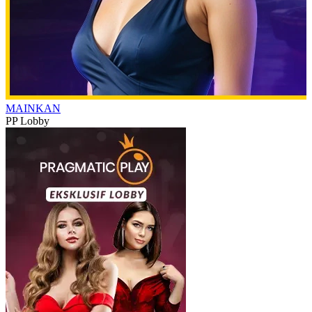
MAINKAN
PP Lobby