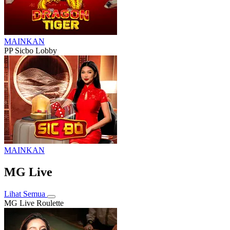
MAINKAN
PP Sicbo Lobby
MAINKAN
MG Live
Lihat Semua
MG Live Roulette