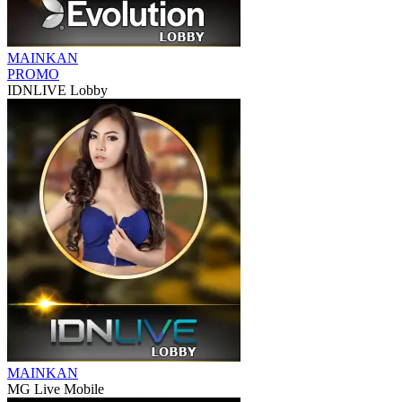
MAINKAN
PROMO
IDNLIVE Lobby
MAINKAN
MG Live Mobile