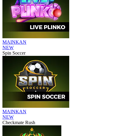
MAINKAN
NEW
Spin Soccer
MAINKAN
NEW
Checkmate Rush