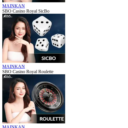
MAINKAN
SBO Casino Royal SicBo
MAINKAN
SBO Casino Royal Roulette
MAINKAN